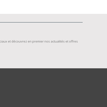
iaux et découvrez en premier nos actualités et offres