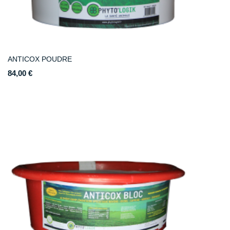
ANTICOX POUDRE
84,00 €