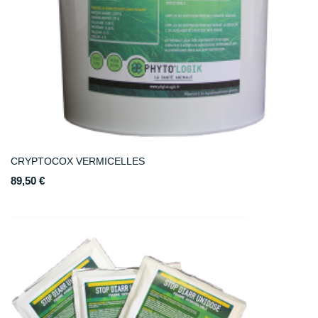
CRYPTOCOX VERMICELLES
89,50 €