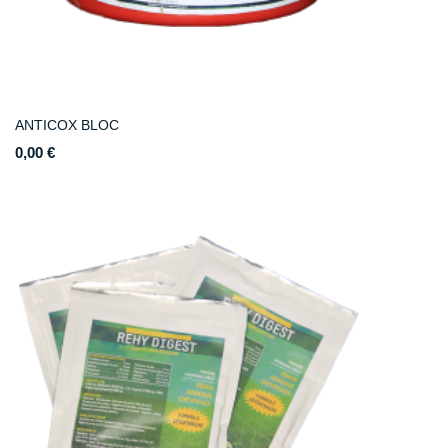
ANTICOX BLOC
0,00 €