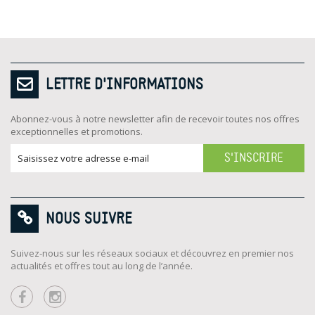
LETTRE D'INFORMATIONS
Abonnez-vous à notre newsletter afin de recevoir toutes nos offres
exceptionnelles et promotions.
S'INSCRIRE
NOUS SUIVRE
Suivez-nous sur les réseaux sociaux et découvrez en premier nos
actualités et offres tout au long de l’année.