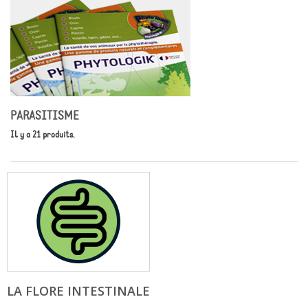
PARASITISME
Il y a 21 produits.
LA FLORE INTESTINALE