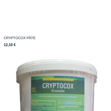
CRYPTOCOX PÂTE
12,10 €