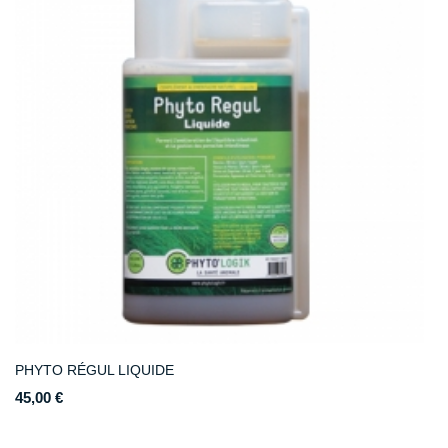
PHYTO RÉGUL LIQUIDE
45,00 €