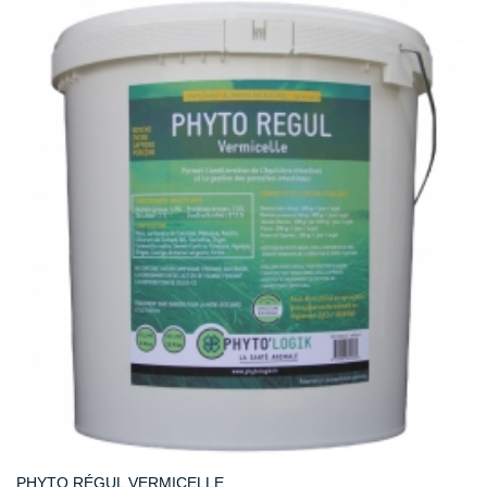
PHYTO RÉGUL VERMICELLE