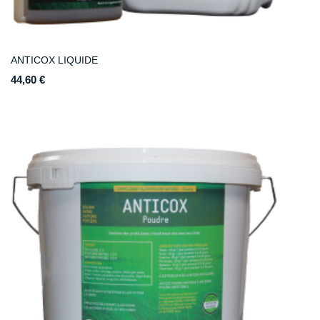
ANTICOX LIQUIDE
44,60 €