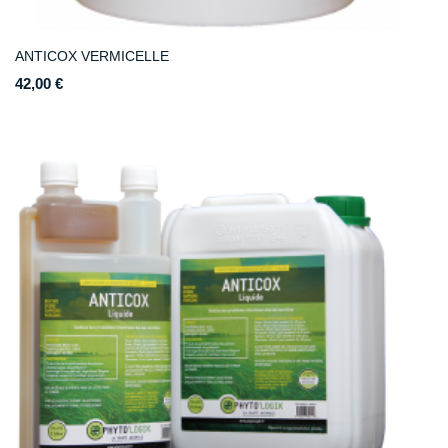
ANTICOX VERMICELLE
42,00 €