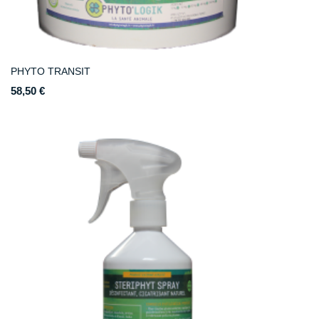
PHYTO TRANSIT
58,50 €