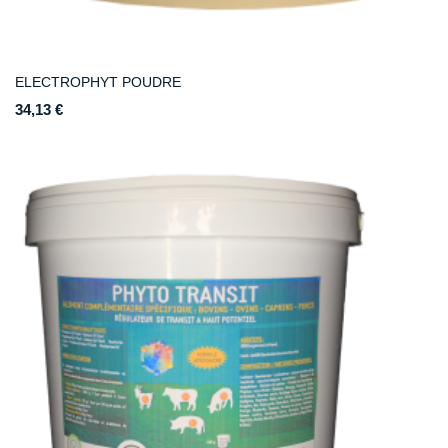
ELECTROPHYT POUDRE
34,13 €