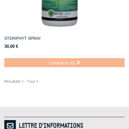
STERIPHYT SPRAY
30,00 €
Comparer (
0
)
Résultats 1 - 7 sur 7.
LETTRE D'INFORMATIONS