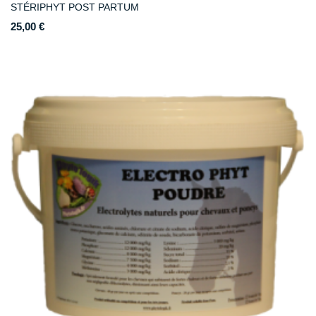
STÉRIPHYT POST PARTUM
25,00 €