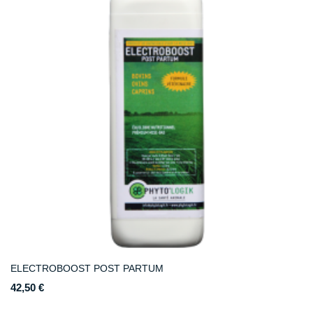
ELECTROBOOST POST PARTUM
42,50 €