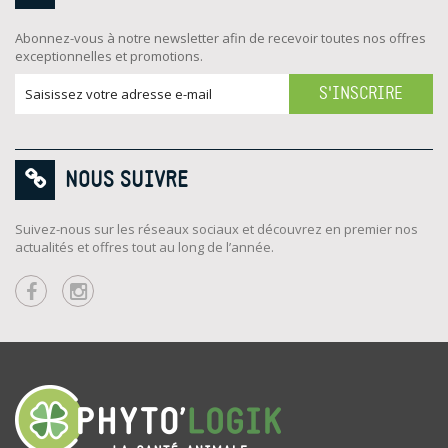
Abonnez-vous à notre newsletter afin de recevoir toutes nos offres
exceptionnelles et promotions.
S'INSCRIRE
NOUS SUIVRE
Suivez-nous sur les réseaux sociaux et découvrez en premier nos
actualités et offres tout au long de l’année.