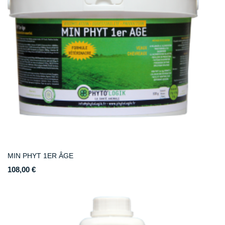
MIN PHYT 1ER ÂGE
108,00 €