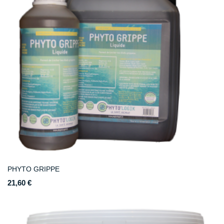
PHYTO GRIPPE
21,60 €