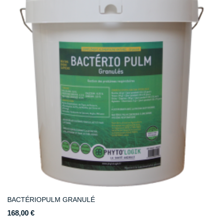
BACTÉRIOPULM GRANULÉ
168,00 €