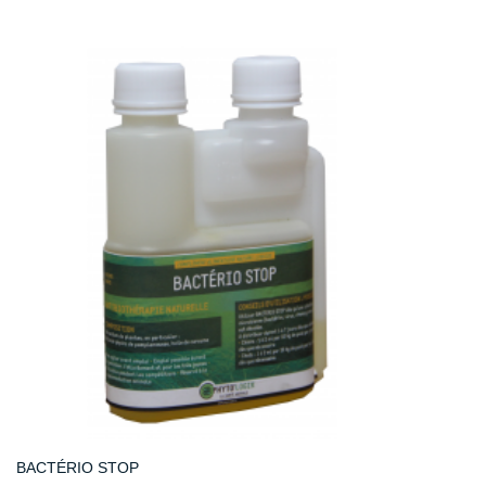
BACTÉRIO STOP