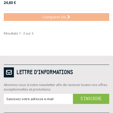
24,60 €
Comparer (
0
)
Résultats 1 - 3 sur 3.
LETTRE D'INFORMATIONS
Abonnez-vous à notre newsletter afin de recevoir toutes nos offres
exceptionnelles et promotions.
S'INSCRIRE