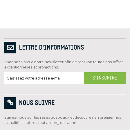
LETTRE D'INFORMATIONS
Abonnez-vous à notre newsletter afin de recevoir toutes nos offres
exceptionnelles et promotions.
S'INSCRIRE
NOUS SUIVRE
Suivez-nous sur les réseaux sociaux et découvrez en premier nos
actualités et offres tout au long de l’année.