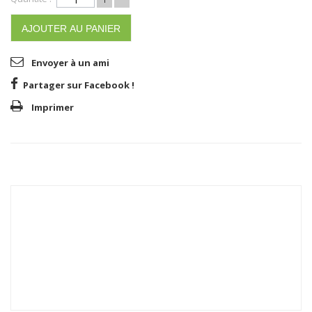
AJOUTER AU PANIER
Envoyer à un ami
Partager sur Facebook !
Imprimer