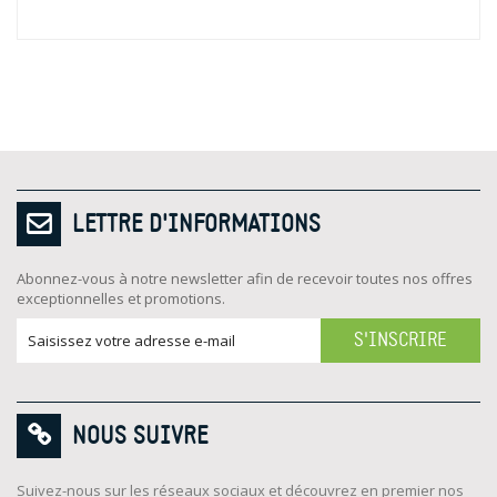
LETTRE D'INFORMATIONS
Abonnez-vous à notre newsletter afin de recevoir toutes nos offres
exceptionnelles et promotions.
S'INSCRIRE
NOUS SUIVRE
Suivez-nous sur les réseaux sociaux et découvrez en premier nos