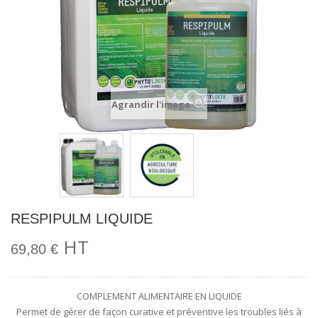
Agrandir l'image
RESPIPULM LIQUIDE
HT
69,80 €
COMPLEMENT ALIMENTAIRE EN LIQUIDE
Permet de gérer de façon curative et préventive les troubles liés à