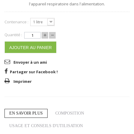
l'appareil respiratoire dans l'alimentation.
Contenance :
1 litre
Quantité :
AJOUTER AU PANIER
Envoyer à un ami
Partager sur Facebook !
Imprimer
EN SAVOIR PLUS
COMPOSITION
USAGE ET CONSEILS D'UTILISATION